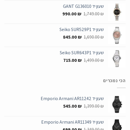
היה:
הוא:
שעון יד GANT G136010
955.00 ₪.
1,699.00 ₪.
המחיר
המחיר
990.00
₪
1,749.00
₪
המקורי
הנוכחי
היה:
הוא:
שעון יד Seiko SUR529P1
990.00 ₪.
1,749.00 ₪.
המחיר
המחיר
845.00
₪
1,690.00
₪
המקורי
הנוכחי
היה:
הוא:
שעון יד Seiko SUR643P1
845.00 ₪.
1,690.00 ₪.
המחיר
המחיר
715.00
₪
1,499.00
₪
המקורי
הנוכחי
היה:
הוא:
715.00 ₪.
1,499.00 ₪.
הכי נמכרים
שעון יד Emporio Armani AR11242
המחיר
המחיר
545.00
₪
1,399.00
₪
המקורי
הנוכחי
היה:
הוא:
שעון יד Emporio Armani AR11349
545.00 ₪.
1,399.00 ₪.
המחיר
המחיר
699.00
₪
1,349.00
₪