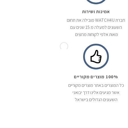
אמינות ושירות
חברת WATCH4U מובילה את תחום
השעונים למעלה מ 15 שנים עם
מאות אלפי לקוחות מרוצים
100% מוצרים מקוריים
כל המוצרים באתר מוצרים מקוריים
אשר מגיעים אלינו דרך יבואני
השעונים הגדולים בישראל