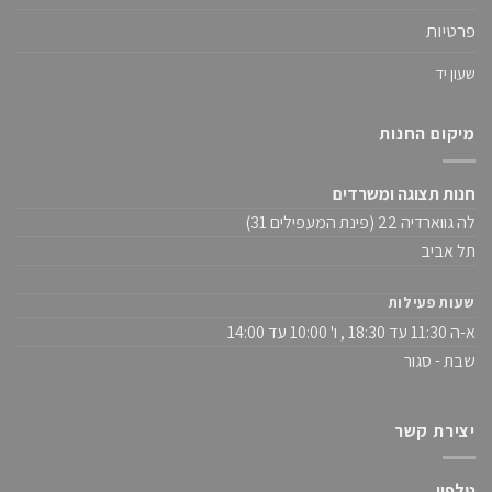
פרטיות
שעון יד
מיקום החנות
חנות תצוגה ומשרדים
לה גווארדיה 22 (פינת המעפילים 31)
תל אביב
שעות פעילות
א-ה 11:30 עד 18:30 , ו' 10:00 עד 14:00
שבת - סגור
יצירת קשר
טלפון