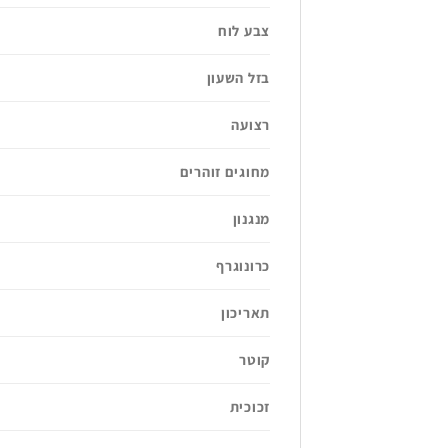
צבע לוח
בזל השעון
רצועה
מחוגים זוהרים
מנגנון
כרונוגרף
תאריכון
קוטר
זכוכית