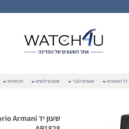
כל השעונים
שעונים לגבר
שעונים לנשים
תכשיטים
שעון יד  Armani
AR1828