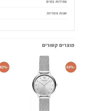
עמידות במים
שנות אחריות
מוצרים קשורים
-62%
-63%