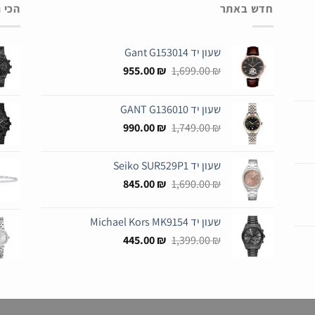
חדש באתר
הכי 
שעון יד Gant G153014
המחיר
המחיר
955.00
₪
1,699.00
₪
המקורי
הנוכחי
היה:
הוא:
שעון יד GANT G136010
955.00 ₪.
1,699.00 ₪.
המחיר
המחיר
990.00
₪
1,749.00
₪
המקורי
הנוכחי
היה:
הוא:
שעון יד Seiko SUR529P1
990.00 ₪.
1,749.00 ₪.
המחיר
המחיר
845.00
₪
1,690.00
₪
המקורי
הנוכחי
היה:
הוא:
שעון יד Michael Kors MK9154
845.00 ₪.
1,690.00 ₪.
המחיר
המחיר
445.00
₪
1,399.00
₪
המקורי
הנוכחי
היה:
הוא:
445.00 ₪.
1,399.00 ₪.