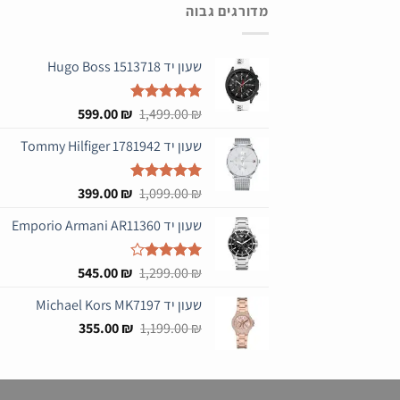
מדורגים גבוה
שעון יד Hugo Boss 1513718
המחיר
המחיר
₪
דורג
5.00
1,499.00
₪
599.00
מתוך 5
המקורי
הנוכחי
שעון יד Tommy Hilfiger 1781942
היה:
הוא:
599.00 ₪.
1,499.00 ₪.
המחיר
המחיר
₪
דורג
5.00
1,099.00
₪
399.00
מתוך 5
המקורי
הנוכחי
שעון יד Emporio Armani AR11360
היה:
הוא:
399.00 ₪.
1,099.00 ₪.
המחיר
המחיר
₪
דורג
4.00
1,299.00
₪
545.00
מתוך 5
המקורי
הנוכחי
שעון יד Michael Kors MK7197
היה:
הוא:
המחיר
המחיר
545.00 ₪.
355.00
1,299.00 ₪.
₪
1,199.00
₪
המקורי
הנוכחי
היה:
הוא:
355.00 ₪.
1,199.00 ₪.