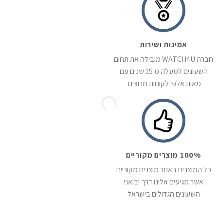
אמינות ושירות
חברת WATCH4U מובילה את תחום
השעונים למעלה מ 15 שנים עם
מאות אלפי לקוחות מרוצים
100% מוצרים מקוריים
כל המוצרים באתר מוצרים מקוריים
אשר מגיעים אלינו דרך יבואני
השעונים הגדולים בישראל