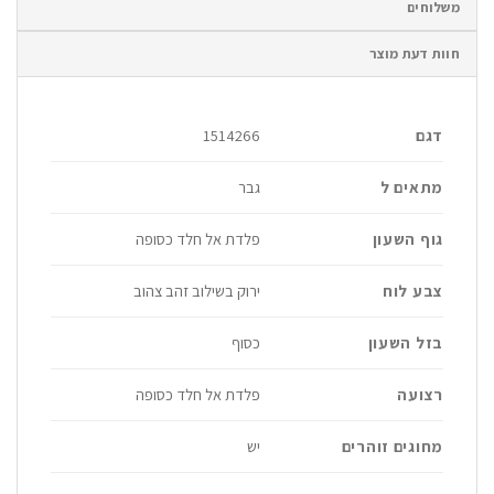
משלוחים
חוות דעת מוצר
דגם
1514266
מתאים ל
גבר
גוף השעון
פלדת אל חלד כסופה
צבע לוח
ירוק בשילוב זהב צהוב
בזל השעון
כסוף
רצועה
פלדת אל חלד כסופה
מחוגים זוהרים
יש