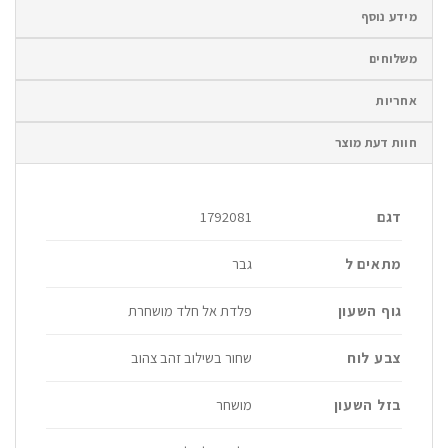
מידע נוסף
משלוחים
אחריות
חוות דעת מוצר
דגם
1792081
מתאים ל
גבר
גוף השעון
פלדת אל חלד מושחרת
צבע לוח
שחור בשילוב זהב צהוב
בזל השעון
מושחר