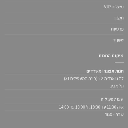
משלוח VIP
תקנון
פרטיות
שעון יד
מיקום החנות
חנות תצוגה ומשרדים
לה גווארדיה 22 (פינת המעפילים 31)
תל אביב
שעות פעילות
א-ה 11:30 עד 18:30 , ו' 10:00 עד 14:00
שבת - סגור