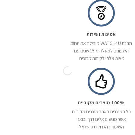
אמינות ושירות
חברת WATCH4U מובילה את תחום
השעונים למעלה מ 15 שנים עם
מאות אלפי לקוחות מרוצים
100% מוצרים מקוריים
כל המוצרים באתר מוצרים מקוריים
אשר מגיעים אלינו דרך יבואני
השעונים הגדולים בישראל