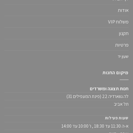
אודות
משלוח VIP
תקנון
פרטיות
שעון יד
מיקום החנות
חנות תצוגה ומשרדים
לה גווארדיה 22 (פינת המעפילים 31)
תל אביב
שעות פעילות
א-ה 11:30 עד 18:30 , ו' 10:00 עד 14:00