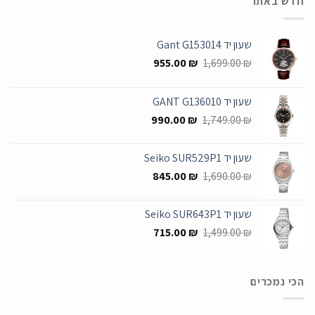
חדש באתר
שעון יד Gant G153014
המחיר
המחיר
955.00
₪
1,699.00
₪
המקורי
הנוכחי
היה:
הוא:
שעון יד GANT G136010
955.00 ₪.
1,699.00 ₪.
המחיר
המחיר
990.00
₪
1,749.00
₪
המקורי
הנוכחי
היה:
הוא:
שעון יד Seiko SUR529P1
990.00 ₪.
1,749.00 ₪.
המחיר
המחיר
845.00
₪
1,690.00
₪
המקורי
הנוכחי
היה:
הוא:
שעון יד Seiko SUR643P1
845.00 ₪.
1,690.00 ₪.
המחיר
המחיר
715.00
₪
1,499.00
₪
המקורי
הנוכחי
היה:
הוא:
715.00 ₪.
1,499.00 ₪.
הכי נמכרים