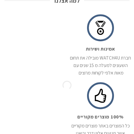
למה אצלנו
אמינות ושירות
חברת WATCH4U מובילה את תחום
השעונים למעלה מ 15 שנים עם
מאות אלפי לקוחות מרוצים
100% מוצרים מקוריים
כל המוצרים באתר מוצרים מקוריים
אשר מגיעים אלינו דרך יבואני