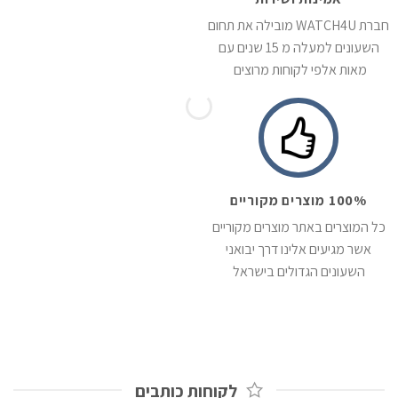
חברת WATCH4U מובילה את תחום
השעונים למעלה מ 15 שנים עם
מאות אלפי לקוחות מרוצים
100% מוצרים מקוריים
כל המוצרים באתר מוצרים מקוריים
אשר מגיעים אלינו דרך יבואני
השעונים הגדולים בישראל
לקוחות כותבים