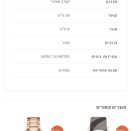
מנגנון
קוורץ שוויצרי
קוטר
38 מ"מ
עובי
8 מ"מ
זכוכית
ספיר
עמידות במים
5ATM / 50 METER
שנות אחריות
שנתיים
מוצרים קשורים