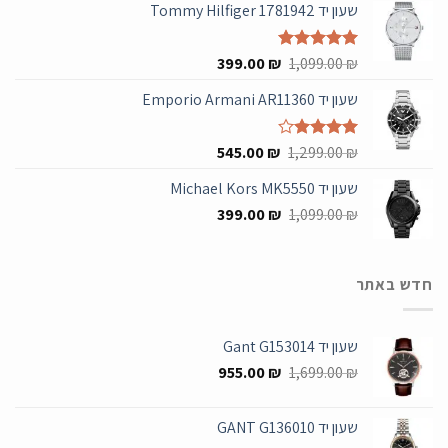
שעון יד Tommy Hilfiger 1781942
היה:
הוא:
599.00 ₪.
1,499.00 ₪.
המחיר
המחיר
₪
דורג
5.00
1,099.00
₪
399.00
מתוך 5
המקורי
הנוכחי
שעון יד Emporio Armani AR11360
היה:
הוא:
399.00 ₪.
1,099.00 ₪.
המחיר
המחיר
₪
דורג
4.00
1,299.00
₪
545.00
מתוך 5
המקורי
הנוכחי
שעון יד Michael Kors MK5550
היה:
הוא:
המחיר
המחיר
545.00 ₪.
399.00
1,299.00 ₪.
₪
1,099.00
₪
המקורי
הנוכחי
היה:
הוא:
399.00 ₪.
1,099.00 ₪.
חדש באתר
שעון יד Gant G153014
המחיר
המחיר
955.00
₪
1,699.00
₪
המקורי
הנוכחי
היה:
הוא:
שעון יד GANT G136010
955.00 ₪.
1,699.00 ₪.