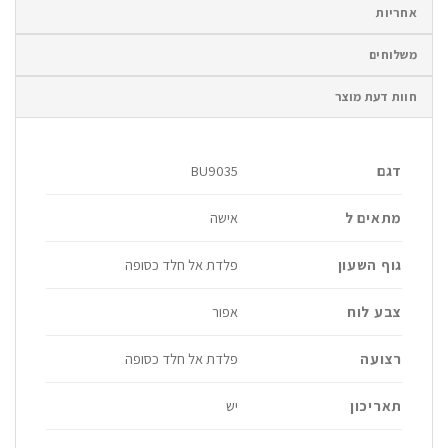
אחריות
משלוחים
חוות דעת מוצר
דגם
BU9035
מתאים ל
אישה
גוף השעון
פלדת אל חלד כסופה
צבע לוח
אפור
רצועה
פלדת אל חלד כסופה
תאריכון
יש