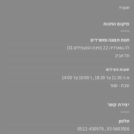
שעון יד
מיקום החנות
חנות תצוגה ומשרדים
לה גווארדיה 22 (פינת המעפילים 31)
תל אביב
שעות פעילות
א-ה 11:30 עד 18:30 , ו' 10:00 עד 14:00
שבת - סגור
יצירת קשר
טלפון
03-5603916 , 0522-430976