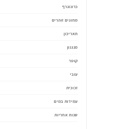
כרונוגרף
מחוגים זוהרים
תאריכון
מנגנון
קוטר
עובי
זכוכית
עמידות במים
שנות אחריות