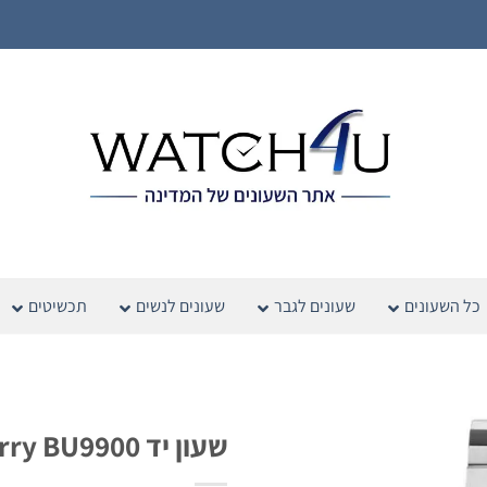
כל השעונים
שעונים לגבר
שעונים לנשים
תכשיטים
שעון יד Burberry BU9900