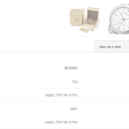
חוות דעת מוצר
BU9900
גבר
פלדת אל חלד כסופה
כסוף
פלדת אל חלד כסופה