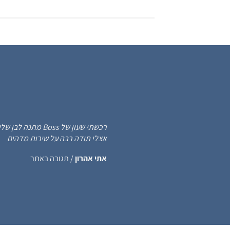
699.00 ₪.
2,399.00 ₪.
רכשתי שעון של s
אצלי תודה רבה על שירות מדהים
אתי אהרון
/
תגובה באתר