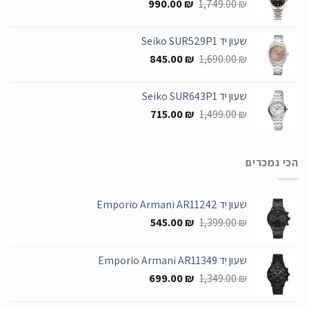
המחיר
המחיר
990.00
₪
1,749.00
₪
המקורי
הנוכחי
היה:
הוא:
שעון יד Seiko SUR529P1
990.00 ₪.
1,749.00 ₪.
המחיר
המחיר
845.00
₪
1,690.00
₪
המקורי
הנוכחי
היה:
הוא:
שעון יד Seiko SUR643P1
845.00 ₪.
1,690.00 ₪.
המחיר
המחיר
715.00
₪
1,499.00
₪
המקורי
הנוכחי
היה:
הוא:
715.00 ₪.
1,499.00 ₪.
הכי נמכרים
שעון יד Emporio Armani AR11242
המחיר
המחיר
545.00
₪
1,399.00
₪
המקורי
הנוכחי
היה:
הוא:
שעון יד Emporio Armani AR11349
545.00 ₪.
1,399.00 ₪.
המחיר
המחיר
699.00
₪
1,349.00
₪
המקורי
הנוכחי
היה:
הוא: