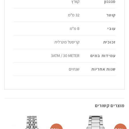
מנגנון
קוורץ
קוטר
32 מ"מ
עובי
8 מ"מ
זכוכית
קריסטל מינרלית
עמידות במים
3ATM / 30 METER
שנות אחריות
שנתיים
מוצרים קשורים