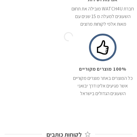
חברת WATCH4U מובילה את תחום
השעונים למעלה מ 15 שנים עם
מאות אלפי לקוחות מרוצים
100% מוצרים מקוריים
כל המוצרים באתר מוצרים מקוריים
אשר מגיעים אלינו דרך יבואני
השעונים הגדולים בישראל
לקוחות כותבים