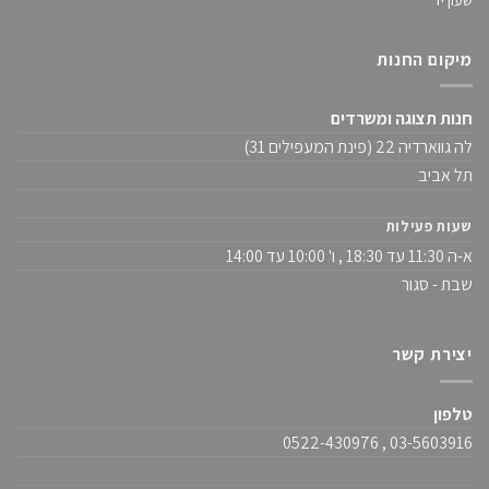
מיקום החנות
חנות תצוגה ומשרדים
לה גווארדיה 22 (פינת המעפילים 31)
תל אביב
שעות פעילות
א-ה 11:30 עד 18:30 , ו' 10:00 עד 14:00
שבת - סגור
יצירת קשר
טלפון
03-5603916 , 0522-430976