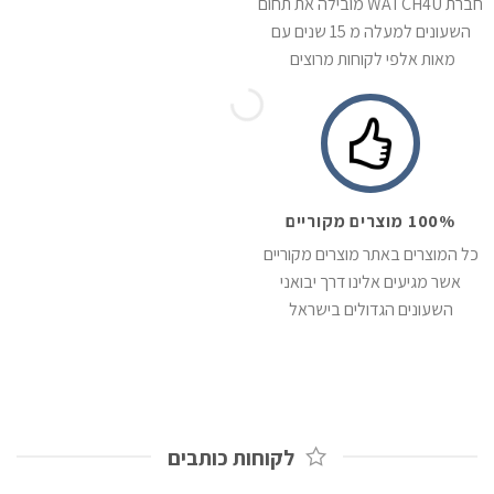
חברת WATCH4U מובילה את תחום
השעונים למעלה מ 15 שנים עם
מאות אלפי לקוחות מרוצים
100% מוצרים מקוריים
כל המוצרים באתר מוצרים מקוריים
אשר מגיעים אלינו דרך יבואני
השעונים הגדולים בישראל
לקוחות כותבים