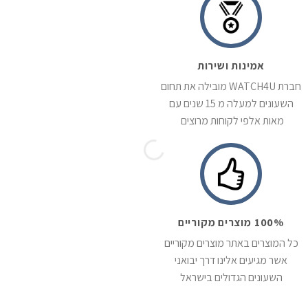
אמינות ושירות
חברת WATCH4U מובילה את תחום
השעונים למעלה מ 15 שנים עם
מאות אלפי לקוחות מרוצים
100% מוצרים מקוריים
כל המוצרים באתר מוצרים מקוריים
אשר מגיעים אלינו דרך יבואני
השעונים הגדולים בישראל