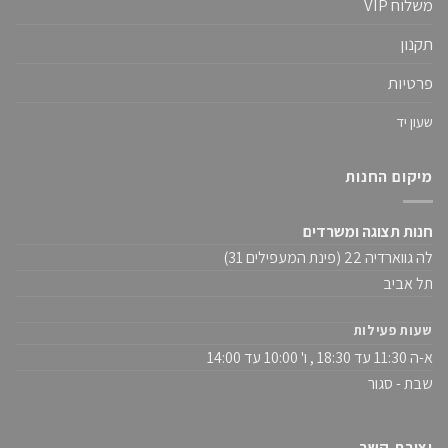
משלוח VIP
תקנון
פרטיות
שעון יד
מיקום החנות
חנות תצוגה ומשרדים
לה גווארדיה 22 (פינת המעפילים 31)
תל אביב
שעות פעילות
א-ה 11:30 עד 18:30 , ו' 10:00 עד 14:00
שבת - סגור
יצירת קשר