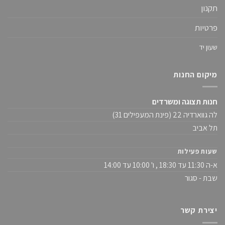
תקנון
פרטיות
שעון יד
מיקום החנות
חנות תצוגה ומשרדים
לה גווארדיה 22 (פינת המעפילים 31)
תל אביב
שעות פעילות
א-ה 11:30 עד 18:30 , ו' 10:00 עד 14:00
שבת - סגור
יצירת קשר