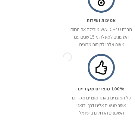
אמינות ושירות
חברת WATCH4U מובילה את תחום
השעונים למעלה מ 15 שנים עם
מאות אלפי לקוחות מרוצים
100% מוצרים מקוריים
כל המוצרים באתר מוצרים מקוריים
אשר מגיעים אלינו דרך יבואני
השעונים הגדולים בישראל