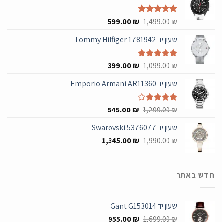
המחיר
המחיר
₪
דורג
5.00
1,499.00
₪
599.00
מתוך 5
המקורי
הנוכחי
שעון יד Tommy Hilfiger 1781942
היה:
הוא:
599.00 ₪.
1,499.00 ₪.
המחיר
המחיר
₪
דורג
5.00
1,099.00
₪
399.00
מתוך 5
המקורי
הנוכחי
שעון יד Emporio Armani AR11360
היה:
הוא:
399.00 ₪.
1,099.00 ₪.
המחיר
המחיר
₪
דורג
4.00
1,299.00
₪
545.00
מתוך 5
המקורי
הנוכחי
שעון יד Swarovski 5376077
היה:
הוא:
המחיר
המחיר
545.00 ₪.
1,345.00
1,299.00 ₪.
₪
1,990.00
₪
המקורי
הנוכחי
היה:
הוא:
1,345.00 ₪.
1,990.00 ₪.
חדש באתר
שעון יד Gant G153014
המחיר
המחיר
955.00
₪
1,699.00
₪