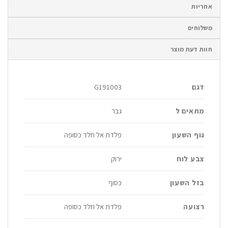
אחריות
משלוחים
חוות דעת מוצר
דגם
G191003
מתאים ל
גבר
גוף השעון
פלדת אל חלד כסופה
צבע לוח
ירוק
בזל השעון
כסוף
רצועה
פלדת אל חלד כסופה