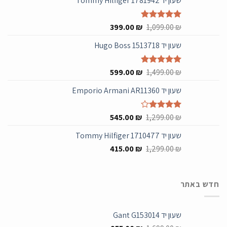
שעון יד Tommy Hilfiger 1781942
המחיר
המחיר
₪
דורג
5.00
1,099.00
₪
399.00
מתוך 5
המקורי
הנוכחי
שעון יד Hugo Boss 1513718
היה:
הוא:
399.00 ₪.
1,099.00 ₪.
המחיר
המחיר
₪
דורג
5.00
1,499.00
₪
599.00
מתוך 5
המקורי
הנוכחי
שעון יד Emporio Armani AR11360
היה:
הוא:
599.00 ₪.
1,499.00 ₪.
המחיר
המחיר
₪
דורג
4.00
1,299.00
₪
545.00
מתוך 5
המקורי
הנוכחי
שעון יד Tommy Hilfiger 1710477
היה:
הוא:
המחיר
המחיר
545.00 ₪.
415.00
1,299.00 ₪.
₪
1,299.00
₪
המקורי
הנוכחי
היה:
הוא:
415.00 ₪.
1,299.00 ₪.
חדש באתר
שעון יד Gant G153014