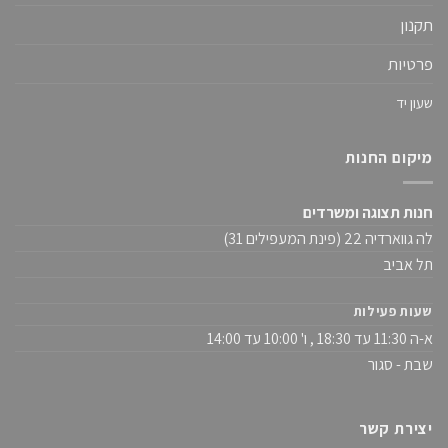
תקנון
פרטיות
שעון יד
מיקום החנות
חנות תצוגה ומשרדים
לה גווארדיה 22 (פינת המעפילים 31)
תל אביב
שעות פעילות
א-ה 11:30 עד 18:30 , ו' 10:00 עד 14:00
שבת - סגור
יצירת קשר