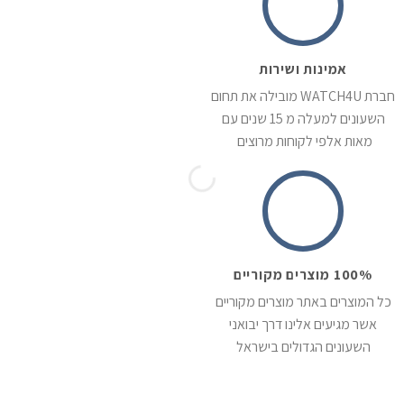
אמינות ושירות
חברת WATCH4U מובילה את תחום
השעונים למעלה מ 15 שנים עם
מאות אלפי לקוחות מרוצים
100% מוצרים מקוריים
כל המוצרים באתר מוצרים מקוריים
אשר מגיעים אלינו דרך יבואני
השעונים הגדולים בישראל