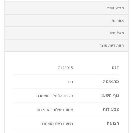
מידע נוסף
אחריות
משלוחים
חוות דעת מוצר
דגם
G123015
מתאים ל
גבר
גוף השעון
פלדת אל חלד מושחרת
צבע לוח
שחור בשילוב זהב אדום
רצועה
רצועת רשת מושחרת