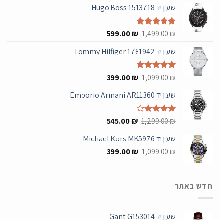
שעון יד Hugo Boss 1513718
המחיר
המחיר
₪
דורג
5.00
1,499.00
₪
599.00
מתוך 5
המקורי
הנוכחי
שעון יד Tommy Hilfiger 1781942
היה:
הוא:
599.00 ₪.
1,499.00 ₪.
המחיר
המחיר
₪
דורג
5.00
1,099.00
₪
399.00
מתוך 5
המקורי
הנוכחי
שעון יד Emporio Armani AR11360
היה:
הוא:
399.00 ₪.
1,099.00 ₪.
המחיר
המחיר
₪
דורג
4.00
1,299.00
₪
545.00
מתוך 5
המקורי
הנוכחי
שעון יד Michael Kors MK5976
היה:
הוא:
המחיר
המחיר
545.00 ₪.
399.00
1,299.00 ₪.
₪
1,099.00
₪
המקורי
הנוכחי
היה:
הוא:
399.00 ₪.
1,099.00 ₪.
חדש באתר
שעון יד Gant G153014