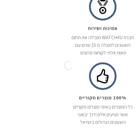
אמינות ושירות
חברת WATCH4U מובילה את תחום
השעונים למעלה מ 15 שנים עם
מאות אלפי לקוחות מרוצים
100% מוצרים מקוריים
כל המוצרים באתר מוצרים מקוריים
אשר מגיעים אלינו דרך יבואני
השעונים הגדולים בישראל