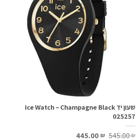
שעון יד Ice Watch – Champagne Black
025257
המחיר
המחיר
445.00
545.00
₪
₪