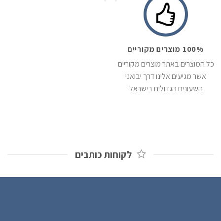
100% מוצרים מקוריים
כל המוצרים באתר מוצרים מקוריים
אשר מגיעים אלינו דרך יבואני
השעונים הגדולים בישראל
לקוחות כותבים