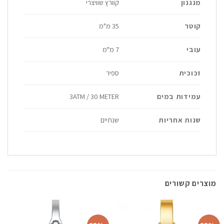
מנגנון
קוורץ שוויצרי
קוטר
35 מ"מ
עובי
7 מ"מ
זכוכית
ספיר
עמידות במים
3ATM / 30 METER
שנות אחריות
שנתיים
מוצרים קשורים