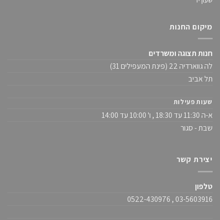
מיקום החנות
חנות תצוגה ומשרדים
לה גווארדיה 22 (פינת המעפילים 31)
תל אביב
שעות פעילות
א-ה 11:30 עד 18:30 , ו' 10:00 עד 14:00
שבת - סגור
יצירת קשר
טלפון
03-5603916 , 0522-430976