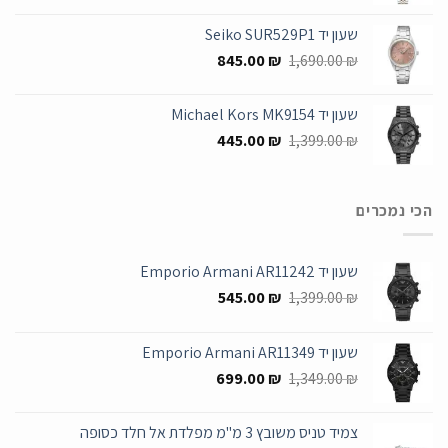
המקורי
הנוכחי
היה:
הוא:
שעון יד Seiko SUR529P1
990.00 ₪.
1,749.00 ₪.
המחיר
המחיר
845.00
₪
1,690.00
₪
המקורי
הנוכחי
היה:
הוא:
שעון יד Michael Kors MK9154
845.00 ₪.
1,690.00 ₪.
המחיר
המחיר
445.00
₪
1,399.00
₪
המקורי
הנוכחי
היה:
הוא:
445.00 ₪.
1,399.00 ₪.
הכי נמכרים
שעון יד Emporio Armani AR11242
המחיר
המחיר
545.00
₪
1,399.00
₪
המקורי
הנוכחי
היה:
הוא:
שעון יד Emporio Armani AR11349
545.00 ₪.
1,399.00 ₪.
המחיר
המחיר
699.00
₪
1,349.00
₪
המקורי
הנוכחי
היה:
הוא:
צמיד טניס משובץ 3 מ"מ מפלדת אל חלד כסופה
699.00 ₪.
1,349.00 ₪.