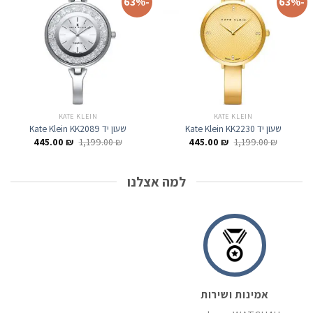
-63%
-63%
KATE KLEIN
KATE KLEIN
שעון יד Kate Klein KK2230
שעון יד Kate Klein KK2089
המחיר
המחיר
המחיר
המחיר
445.00
₪
1,199.00
₪
445.00
₪
1,199.00
₪
המקורי
הנוכחי
המקורי
הנוכחי
היה:
הוא:
היה:
הוא:
445.00 ₪.
1,199.00 ₪.
445.00 ₪.
1,199.00 ₪.
למה אצלנו
אמינות ושירות