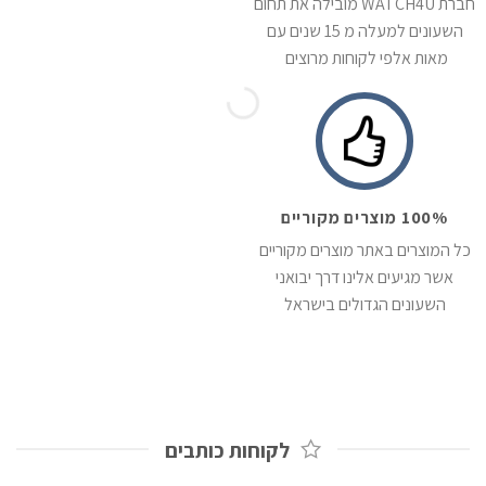
חברת WATCH4U מובילה את תחום
השעונים למעלה מ 15 שנים עם
מאות אלפי לקוחות מרוצים
100% מוצרים מקוריים
כל המוצרים באתר מוצרים מקוריים
אשר מגיעים אלינו דרך יבואני
השעונים הגדולים בישראל
לקוחות כותבים