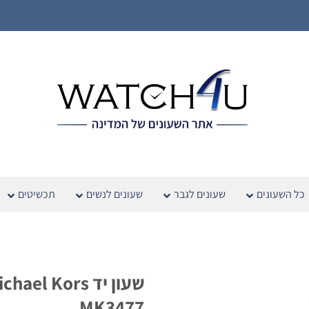
כל השעונים
שעונים לגבר
שעונים לנשים
תכשיטים
שעון יד hael Kors
MK3477