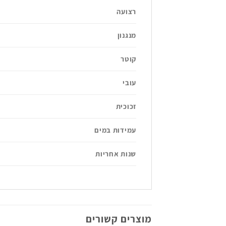
רצועה
מנגנון
קוטר
עובי
זכוכית
עמידות במים
שנות אחריות
מוצרים קשורים