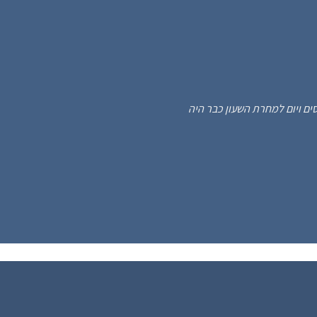
 מקסים ויום למחרת השעון כבר היה