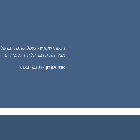
רכשתי שעון של s
אצלי תודה רבה על שירות מדהים
אתי אהרון
/
תגובה באתר