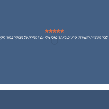
Bos מתנה לבן שלי לבר המצווה השארתי פרטים באתר חזרו אלי יום למחרת על הבוקר בחור