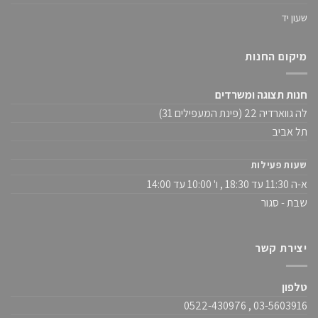
שעון יד
מיקום החנות
חנות תצוגה ומשרדים
לה גווארדיה 22 (פינת המעפילים 31)
תל אביב
שעות פעילות
א-ה 11:30 עד 18:30 , ו' 10:00 עד 14:00
שבת - סגור
יצירת קשר
טלפון
03-5603916 , 0522-430976