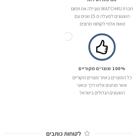
חברת WATCH4U מובילה את תחום
השעונים למעלה מ 15 שנים עם
מאות אלפי לקוחות מרוצים
100% מוצרים מקוריים
כל המוצרים באתר מוצרים מקוריים
אשר מגיעים אלינו דרך יבואני
השעונים הגדולים בישראל
לקוחות כותבים