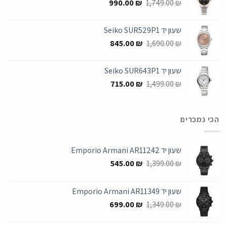
המחיר
המחיר
990.00
₪
1,749.00
₪
המקורי
הנוכחי
היה:
הוא:
שעון יד Seiko SUR529P1
990.00 ₪.
1,749.00 ₪.
המחיר
המחיר
845.00
₪
1,690.00
₪
המקורי
הנוכחי
היה:
הוא:
שעון יד Seiko SUR643P1
845.00 ₪.
1,690.00 ₪.
המחיר
המחיר
715.00
₪
1,499.00
₪
המקורי
הנוכחי
היה:
הוא:
715.00 ₪.
1,499.00 ₪.
הכי נמכרים
שעון יד Emporio Armani AR11242
המחיר
המחיר
545.00
₪
1,399.00
₪
המקורי
הנוכחי
היה:
הוא:
שעון יד Emporio Armani AR11349
545.00 ₪.
1,399.00 ₪.
המחיר
המחיר
699.00
₪
1,349.00
₪
המקורי
הנוכחי
היה:
הוא: