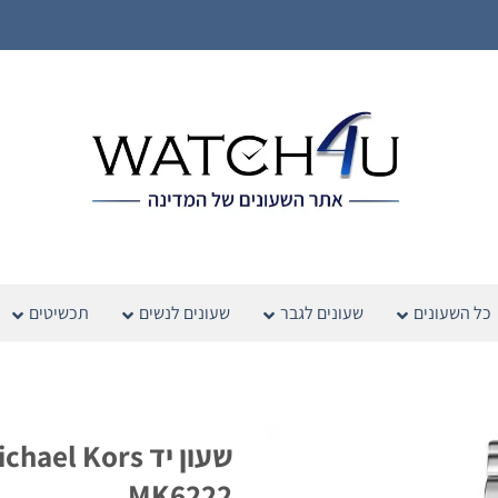
כל השעונים
שעונים לגבר
שעונים לנשים
תכשיטים
שעון יד hael Kors
MK6222