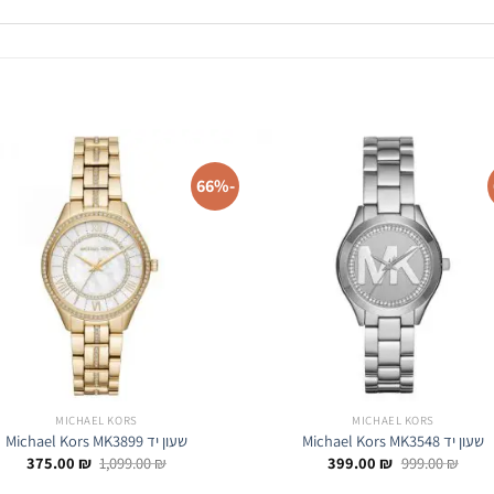
-66%
MICHAEL KORS
MICHAEL KORS
שעון יד Michael Kors MK3548
שעון יד Michael Kors MK3899
המחיר
המחיר
המחיר
המחי
375.00
₪
1,099.00
₪
399.00
₪
999.00
₪
המקורי
הנוכחי
המקורי
הנוכח
היה:
הוא:
היה:
הוא: