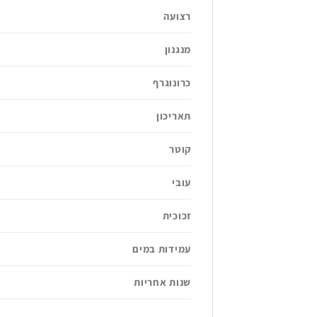
רצועה
מנגנון
כרונוגרף
תאריכון
קוטר
עובי
זכוכית
עמידות במים
שנות אחריות