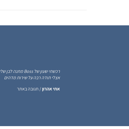
375.00 ₪.
1,199.00 ₪.
רכשתי שעון של s
אצלי תודה רבה על שירות מדהים
אתי אהרון
/
תגובה באתר