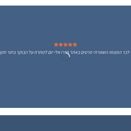
Bos מתנה לבן שלי לבר המצווה השארתי פרטים באתר חזרו אלי יום למחרת על הבוקר בחור