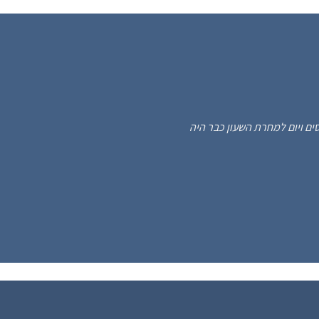
 מקסים ויום למחרת השעון כבר היה