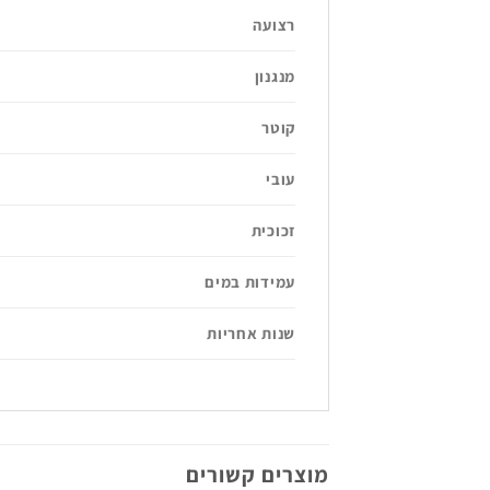
רצועה
מנגנון
קוטר
עובי
זכוכית
עמידות במים
שנות אחריות
מוצרים קשורים