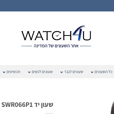
כל השעונים
שעונים לגבר
שעונים לנשים
תכשיטים
שעון יד Seiko SWR066P1