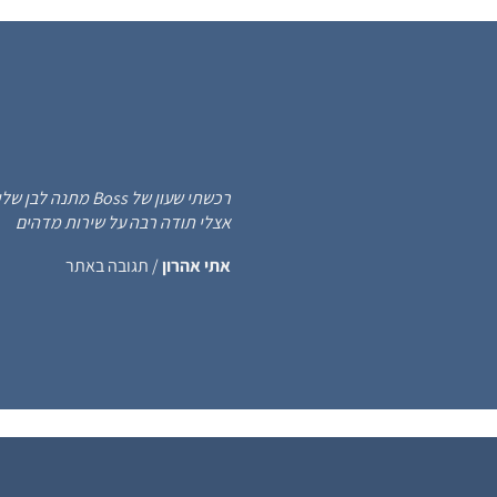
רכשתי שעון של s
אצלי תודה רבה על שירות מדהים
אתי אהרון
/
תגובה באתר