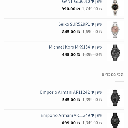
שעון יד GANT G136010
955.00 ₪.
1,699.00 ₪.
המחיר
המחיר
990.00
₪
1,749.00
₪
המקורי
הנוכחי
היה:
הוא:
שעון יד Seiko SUR529P1
990.00 ₪.
1,749.00 ₪.
המחיר
המחיר
845.00
₪
1,690.00
₪
המקורי
הנוכחי
היה:
הוא:
שעון יד Michael Kors MK9154
845.00 ₪.
1,690.00 ₪.
המחיר
המחיר
445.00
₪
1,399.00
₪
המקורי
הנוכחי
היה:
הוא:
445.00 ₪.
1,399.00 ₪.
הכי נמכרים
שעון יד Emporio Armani AR11242
המחיר
המחיר
545.00
₪
1,399.00
₪
המקורי
הנוכחי
היה:
הוא:
שעון יד Emporio Armani AR11349
545.00 ₪.
1,399.00 ₪.
המחיר
המחיר
699.00
₪
1,349.00
₪