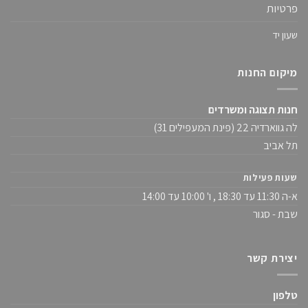
פרטיות
שעון יד
מיקום החנות
חנות תצוגה ומשרדים
לה גווארדיה 22 (פינת המעפילים 31)
תל אביב
שעות פעילות
א-ה 11:30 עד 18:30 , ו' 10:00 עד 14:00
שבת - סגור
יצירת קשר
טלפון