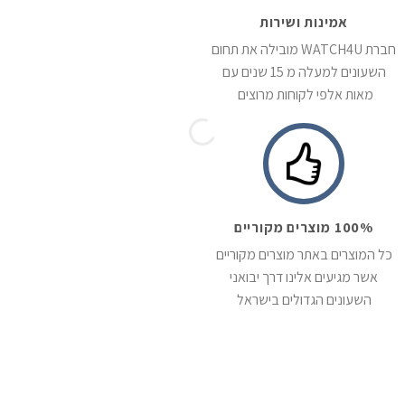
אמינות ושירות
חברת WATCH4U מובילה את תחום
השעונים למעלה מ 15 שנים עם
מאות אלפי לקוחות מרוצים
100% מוצרים מקוריים
כל המוצרים באתר מוצרים מקוריים
אשר מגיעים אלינו דרך יבואני
השעונים הגדולים בישראל