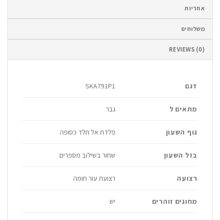
אחריות
משלוחים
REVIEWS (0)
דגם
SKA791P1
מתאים ל
גבר
גוף השעון
פלדת אל חלד כסופה
בזל השעון
שחור בשילוב מספרים
רצועה
רצועת עור חומה
מחוגים זוהרים
יש