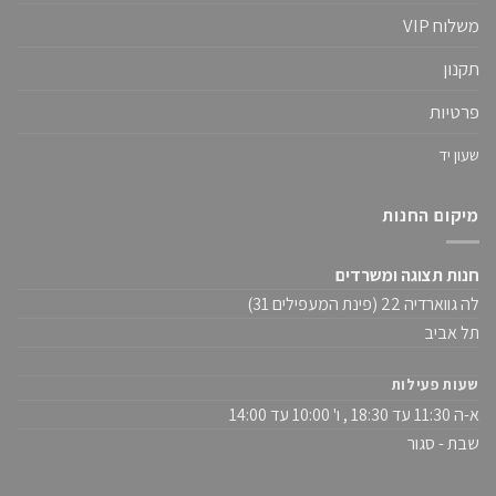
משלוח VIP
תקנון
פרטיות
שעון יד
מיקום החנות
חנות תצוגה ומשרדים
לה גווארדיה 22 (פינת המעפילים 31)
תל אביב
שעות פעילות
א-ה 11:30 עד 18:30 , ו' 10:00 עד 14:00
שבת - סגור