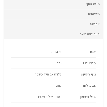
מידע נוסף
משלוחים
אחריות
חוות דעת מוצר
דגם
1791476
מתאים ל
גבר
גוף השעון
פלדת אל חלד כסופה
צבע לוח
כחול
בזל השעון
כסוף בשילוב מספרים