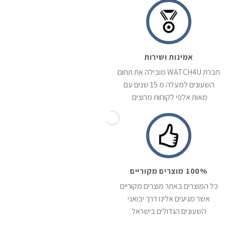
אמינות ושירות
חברת WATCH4U מובילה את תחום
השעונים למעלה מ 15 שנים עם
מאות אלפי לקוחות מרוצים
100% מוצרים מקוריים
כל המוצרים באתר מוצרים מקוריים
אשר מגיעים אלינו דרך יבואני
השעונים הגדולים בישראל