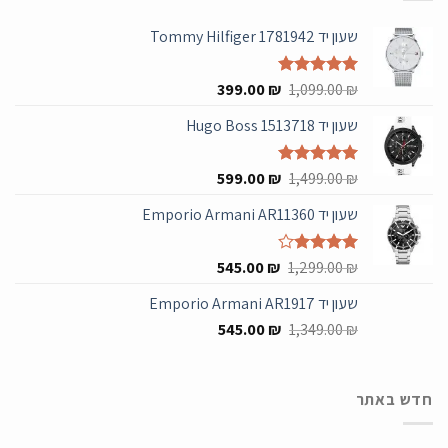
שעון יד Tommy Hilfiger 1781942
המחיר
המחיר
₪
דורג
5.00
1,099.00
₪
399.00
מתוך 5
המקורי
הנוכחי
שעון יד Hugo Boss 1513718
היה:
הוא:
399.00 ₪.
1,099.00 ₪.
המחיר
המחיר
₪
דורג
5.00
1,499.00
₪
599.00
מתוך 5
המקורי
הנוכחי
שעון יד Emporio Armani AR11360
היה:
הוא:
599.00 ₪.
1,499.00 ₪.
המחיר
המחיר
₪
דורג
4.00
1,299.00
₪
545.00
מתוך 5
המקורי
הנוכחי
שעון יד Emporio Armani AR1917
היה:
הוא:
המחיר
המחיר
545.00 ₪.
545.00
1,299.00 ₪.
₪
1,349.00
₪
המקורי
הנוכחי
היה:
הוא:
545.00 ₪.
1,349.00 ₪.
חדש באתר