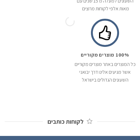
השעונים למעלה מ 15 שנים עם
מאות אלפי לקוחות מרוצים
100% מוצרים מקוריים
כל המוצרים באתר מוצרים מקוריים
אשר מגיעים אלינו דרך יבואני
השעונים הגדולים בישראל
לקוחות כותבים