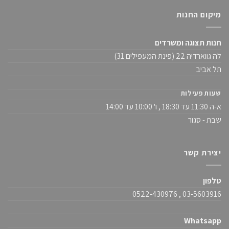
מיקום החנות
חנות תצוגה ומשרדים
לה גווארדיה 22 (פינת המעפילים 31)
תל אביב
שעות פעילות
א-ה 11:30 עד 18:30 , ו' 10:00 עד 14:00
שבת - סגור
יצירת קשר
טלפון
03-5603916 , 0522-430976
Whatsapp