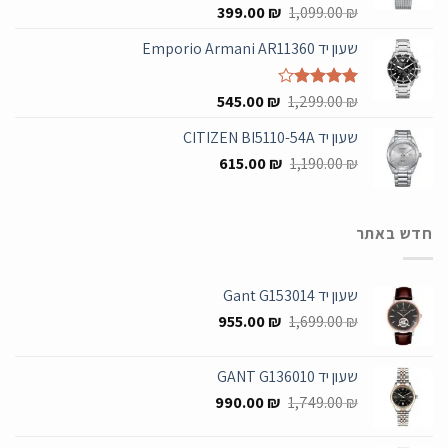
המחיר
המחיר
₪
דורג
5.00
1,099.00
₪
399.00
מתוך 5
המקורי
הנוכחי
שעון יד Emporio Armani AR11360
היה:
הוא:
399.00 ₪.
1,099.00 ₪.
המחיר
המחיר
₪
דורג
4.00
1,299.00
₪
545.00
מתוך 5
המקורי
הנוכחי
שעון יד CITIZEN BI5110-54A
היה:
הוא:
המחיר
המחיר
545.00 ₪.
615.00
1,299.00 ₪.
₪
1,190.00
₪
המקורי
הנוכחי
היה:
הוא:
615.00 ₪.
1,190.00 ₪.
חדש באתר
שעון יד Gant G153014
המחיר
המחיר
955.00
₪
1,699.00
₪
המקורי
הנוכחי
היה:
הוא:
שעון יד GANT G136010
955.00 ₪.
1,699.00 ₪.
המחיר
המחיר
990.00
₪
1,749.00
₪
המקורי
הנוכחי
היה:
הוא: